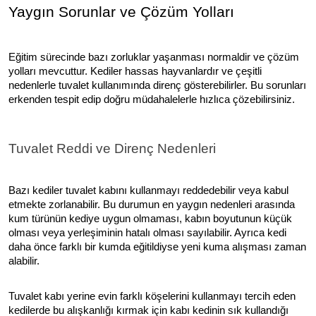
Yaygın Sorunlar ve Çözüm Yolları
Eğitim sürecinde bazı zorluklar yaşanması normaldir ve çözüm
yolları mevcuttur. Kediler hassas hayvanlardır ve çeşitli
nedenlerle tuvalet kullanımında direnç gösterebilirler. Bu sorunları
erkenden tespit edip doğru müdahalelerle hızlıca çözebilirsiniz.
Tuvalet Reddi ve Direnç Nedenleri
Bazı kediler tuvalet kabını kullanmayı reddedebilir veya kabul
etmekte zorlanabilir. Bu durumun en yaygın nedenleri arasında
kum türünün kediye uygun olmaması, kabın boyutunun küçük
olması veya yerleşiminin hatalı olması sayılabilir. Ayrıca kedi
daha önce farklı bir kumda eğitildiyse yeni kuma alışması zaman
alabilir.
Tuvalet kabı yerine evin farklı köşelerini kullanmayı tercih eden
kedilerde bu alışkanlığı kırmak için kabı kedinin sık kullandığı