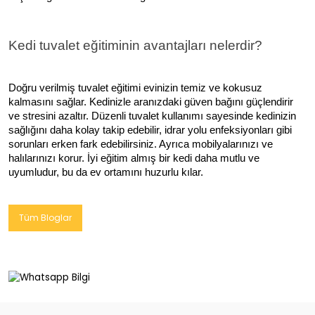
Kedi tuvalet eğitiminin avantajları nelerdir?
Doğru verilmiş tuvalet eğitimi evinizin temiz ve kokusuz
kalmasını sağlar. Kedinizle aranızdaki güven bağını güçlendirir
ve stresini azaltır. Düzenli tuvalet kullanımı sayesinde kedinizin
sağlığını daha kolay takip edebilir, idrar yolu enfeksiyonları gibi
sorunları erken fark edebilirsiniz. Ayrıca mobilyalarınızı ve
halılarınızı korur. İyi eğitim almış bir kedi daha mutlu ve
uyumludur, bu da ev ortamını huzurlu kılar.
Tüm Bloglar