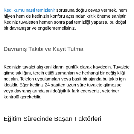
Kedi kumu nasıl temizlenir
sorusuna doğru cevap vermek, hem
hijyen hem de kedinizin konforu açısından kritik öneme sahiptir.
Kediniz tuvaletten hemen sonra pati temizliği yaparsa, bu doğal
bir davranıştır ve engellememelisiniz.
Davranış Takibi ve Kayıt Tutma
Kedinizin tuvalet alışkanlıklarını günlük olarak kaydedin. Tuvalete
gitme sıklığını, tercih ettiği zamanları ve herhangi bir değişikliği
not alın. Telefon uygulamaları veya basit bir ajanda bu takip için
idealdir. Eğer kediniz 24 saatten uzun süre tuvalete gitmezse
veya davranışlarında ani değişiklik fark ederseniz, veteriner
kontrolü gerekebilir.
Eğitim Sürecinde Başarı Faktörleri