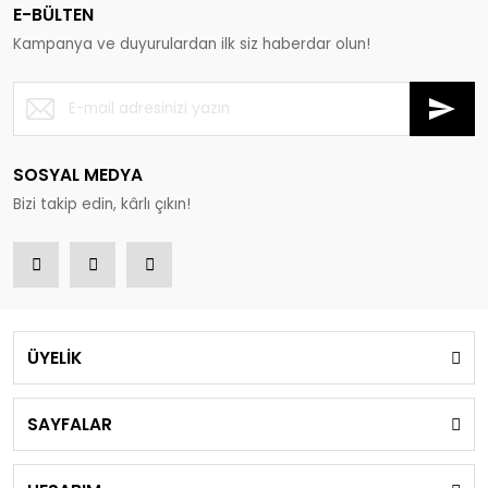
E-BÜLTEN
Kampanya ve duyurulardan ilk siz haberdar olun!
SOSYAL MEDYA
Bizi takip edin, kârlı çıkın!
ÜYELİK
SAYFALAR