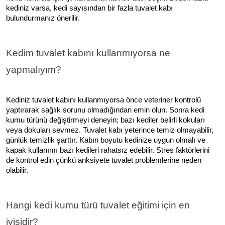
kediniz varsa, kedi sayısından bir fazla tuvalet kabı
bulundurmanız önerilir.
Kedim tuvalet kabını kullanmıyorsa ne
yapmalıyım?
Kediniz tuvalet kabını kullanmıyorsa önce veteriner kontrolü
yaptırarak sağlık sorunu olmadığından emin olun. Sonra kedi
kumu türünü değiştirmeyi deneyin; bazı kediler belirli kokuları
veya dokuları sevmez. Tuvalet kabı yeterince temiz olmayabilir,
günlük temizlik şarttır. Kabın boyutu kedinize uygun olmalı ve
kapak kullanımı bazı kedileri rahatsız edebilir. Stres faktörlerini
de kontrol edin çünkü anksiyete tuvalet problemlerine neden
olabilir.
Hangi kedi kumu türü tuvalet eğitimi için en
iyisidir?