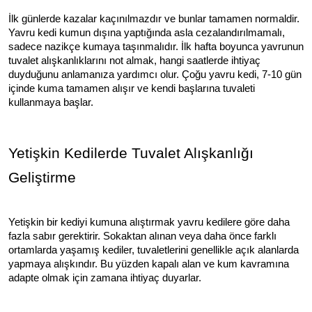
İlk günlerde kazalar kaçınılmazdır ve bunlar tamamen normaldir.
Yavru kedi kumun dışına yaptığında asla cezalandırılmamalı,
sadece nazikçe kumaya taşınmalıdır. İlk hafta boyunca yavrunun
tuvalet alışkanlıklarını not almak, hangi saatlerde ihtiyaç
duyduğunu anlamanıza yardımcı olur. Çoğu yavru kedi, 7-10 gün
içinde kuma tamamen alışır ve kendi başlarına tuvaleti
kullanmaya başlar.
Yetişkin Kedilerde Tuvalet Alışkanlığı
Geliştirme
Yetişkin bir kediyi kumuna alıştırmak yavru kedilere göre daha
fazla sabır gerektirir. Sokaktan alınan veya daha önce farklı
ortamlarda yaşamış kediler, tuvaletlerini genellikle açık alanlarda
yapmaya alışkındır. Bu yüzden kapalı alan ve kum kavramına
adapte olmak için zamana ihtiyaç duyarlar.