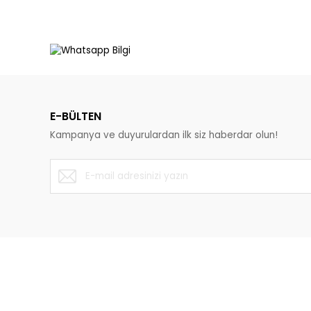
E-BÜLTEN
Kampanya ve duyurulardan ilk siz haberdar olun!