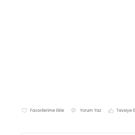
Yorum Yaz
Tavsiye 