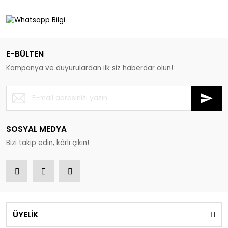
E-BÜLTEN
Kampanya ve duyurulardan ilk siz haberdar olun!
SOSYAL MEDYA
Bizi takip edin, kârlı çıkın!
ÜYELİK